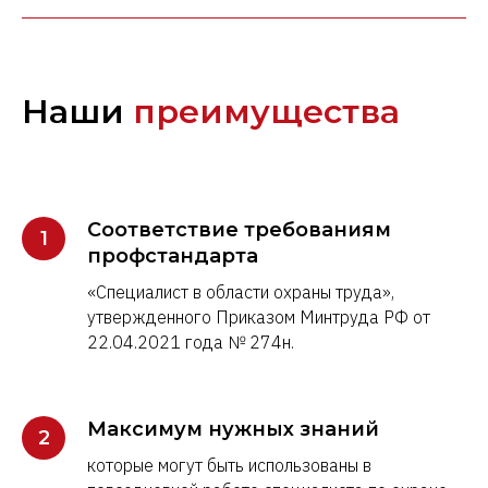
Наши
преимущества
Соответствие требованиям
профстандарта
«Специалист в области охраны труда»,
утвержденного Приказом Минтруда РФ от
22.04.2021 года № 274н.
Максимум нужных знаний
которые могут быть использованы в