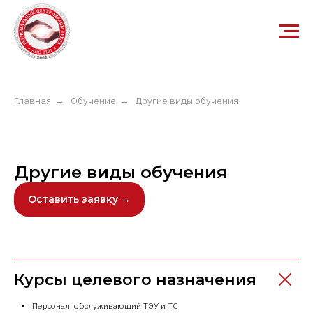
Главная
→
Обучение
→
Другие виды обучения
Другие виды обучения
Оставить заявку →
Курсы целевого назначения
Персонал, обслуживающий ТЭУ и ТС