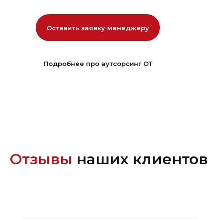
Оставить заявку менеджеру
Подробнее про аутсорсинг ОТ
Отзывы
наших клиентов