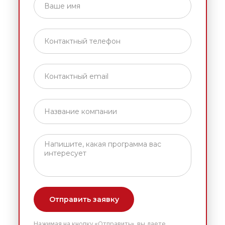
Отправить заявку
Нажимая на кнопку «Отправить», вы даете