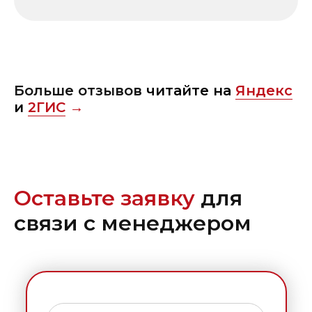
Больше отзывов
читайте на
Яндекс
и
2ГИС
→
Оставьте заявку
для
связи с менеджером