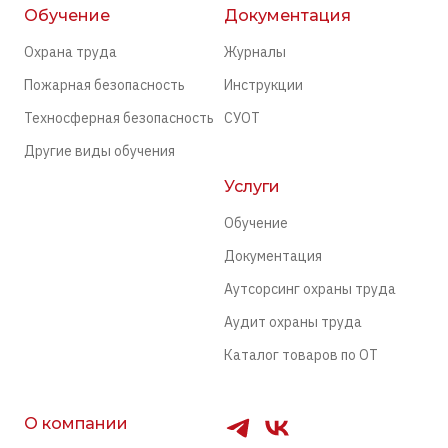
Обучение
Документация
Охрана труда
Журналы
Пожарная безопасность
Инструкции
Техносферная безопасность
СУОТ
Другие виды обучения
Услуги
Обучение
Документация
Аутсорсинг охраны труда
Аудит охраны труда
Каталог товаров по ОТ
О компании