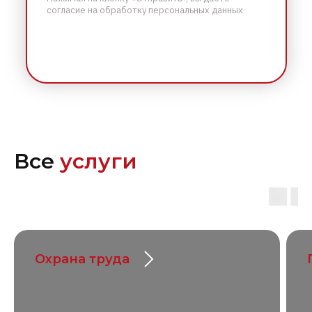
согласие на обработку персональных данных
Все
услуги
Охрана труда