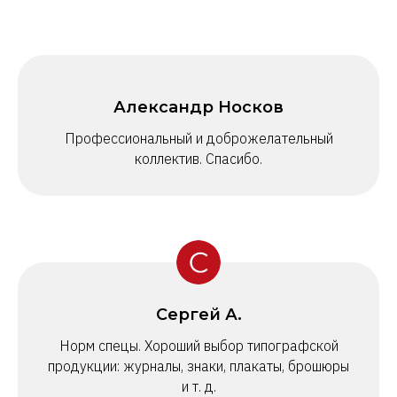
Александр Носков
Профессиональный и доброжелательный
коллектив. Спасибо.
Сергей А.
Норм спецы. Хороший выбор типографской
продукции: журналы, знаки, плакаты, брошюры
и т. д.