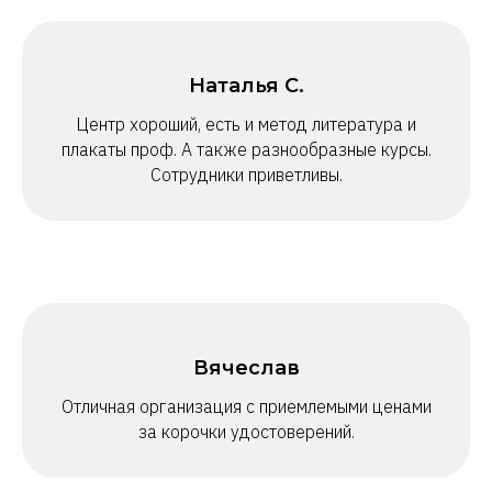
Наталья С.
Центр хороший, есть и метод литература и
плакаты проф. А также разнообразные курсы.
Сотрудники приветливы.
Вячеслав
Отличная организация с приемлемыми ценами
за корочки удостоверений.