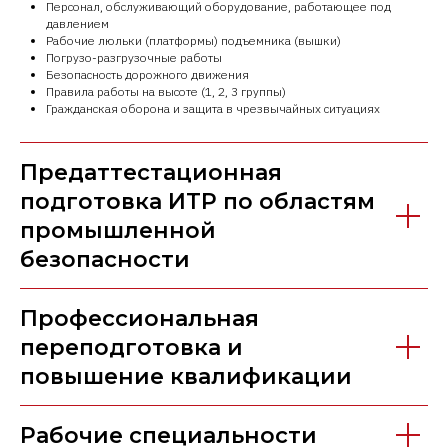
Персонал, обслуживающий оборудование, работающее под
давлением
Рабочие люльки (платформы) подъемника (вышки)
Погрузо-разгрузочные работы
Безопасность дорожного движения
Правила работы на высоте (1, 2, 3 группы)
Гражданская оборона и защита в чрезвычайных ситуациях
Предаттестационная
подготовка ИТР по областям
промышленной
безопасности
Профессиональная
переподготовка и
повышение квалификации
Рабочие специальности