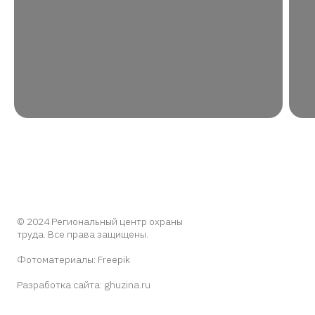
© 2024 Региональный центр охраны
труда. Все права защищены.
Фотоматериалы:
Freepik
Разработка сайта:
ghuzina.ru