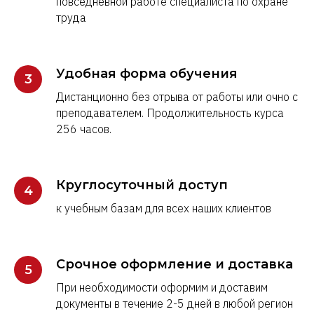
повседневной работе специалиста по охране
труда
Удобная форма обучения
Дистанционно без отрыва от работы или очно с
преподавателем. Продолжительность курса
256 часов.
Круглосуточный доступ
к учебным базам для всех наших клиентов
Срочное оформление и доставка
При необходимости оформим и доставим
документы в течение 2-5 дней в любой регион